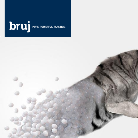
Direkt
zum
Inhalt