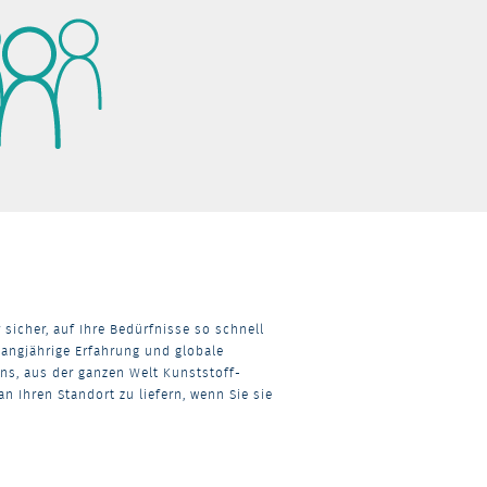
r sicher, auf Ihre Bedürfnisse so schnell
langjährige Erfahrung und globale
ns, aus der ganzen Welt Kunststoff-
n Ihren Standort zu liefern, wenn Sie sie