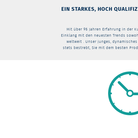
EIN STARKES, HOCH QUALIFI
Mit über 95 Jahren Erfahrung in der K
Einklang mit den neuesten Trends sowoh
weltweit . Unser junges, dynamische
stets bestrebt, Sie mit dem besten Prod