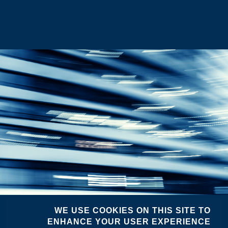
WE USE COOKIES ON THIS SITE TO
ENHANCE YOUR USER EXPERIENCE