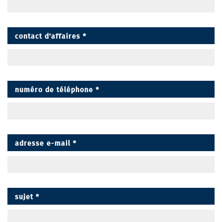
contact d'affaires
*
numéro de téléphone
*
adresse e-mail
*
sujet
*